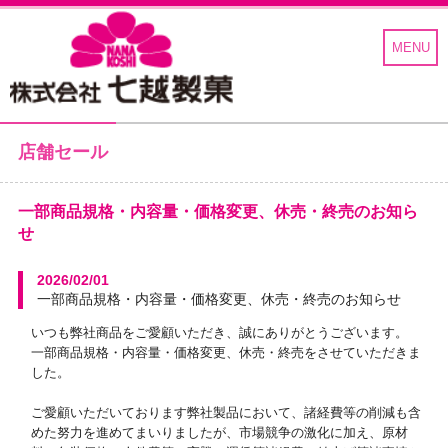
MENU
店舗セール
七越製菓
一部商品規格・内容量・価格変更、休売・終売のお知ら
せ
2026/02/01
一部商品規格・内容量・価格変更、休売・終売のお知らせ
いつも弊社商品をご愛顧いただき、誠にありがとうございます。
一部商品規格・内容量・価格変更、休売・終売をさせていただきま
した。
ご愛顧いただいております弊社製品において、諸経費等の削減も含
めた努力を進めてまいりましたが、市場競争の激化に加え、原材