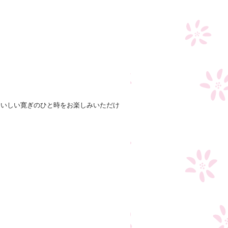
おいしい寛ぎのひと時をお楽しみいただけ