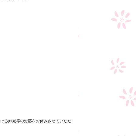
おける卸売等の対応をお休みさせていただ