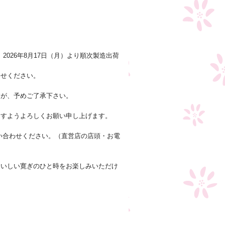
2026年8月17日（月）より順次製造出荷
わせください。
すが、予めご了承下さい。
ますようよろしくお願い申し上げます。
い合わせください。（直営店の店頭・お電
おいしい寛ぎのひと時をお楽しみいただけ