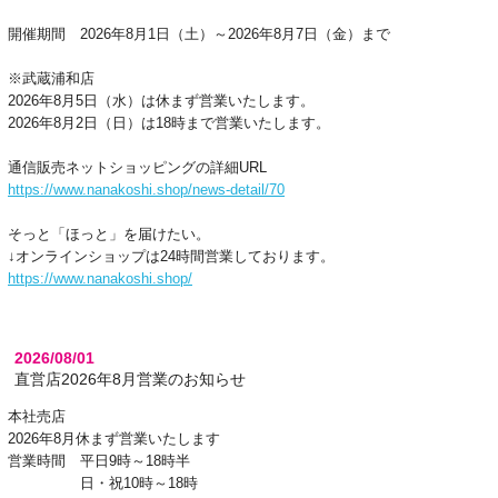
開催期間 2026年8月1日（土）～2026年8月7日（金）まで
※武蔵浦和店
2026年8月5日（水）は休まず営業いたします。
2026年8月2日（日）は18時まで営業いたします。
通信販売ネットショッピングの詳細URL
https://www.nanakoshi.shop/news-detail/70
そっと「ほっと」を届けたい。
↓オンラインショップは24時間営業しております。
https://www.nanakoshi.shop/
2026/08/01
直営店2026年8月営業のお知らせ
本社売店
2026年8月休まず営業いたします
営業時間 平日9時～18時半
日・祝10時～18時