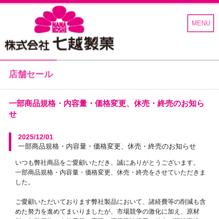
MENU
店舗セール
七越製菓
一部商品規格・内容量・価格変更、休売・終売のお知ら
せ
2025/12/01
一部商品規格・内容量・価格変更、休売・終売のお知らせ
いつも弊社商品をご愛顧いただき、誠にありがとうございます。
一部商品規格・内容量・価格変更、休売・終売をさせていただきま
した。
ご愛顧いただいております弊社製品において、諸経費等の削減も含
めた努力を進めてまいりましたが、市場競争の激化に加え、原材