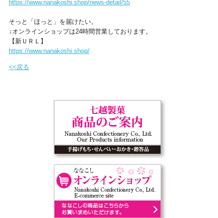
https://www.nanakoshi.shop/news-detail/55
そっと「ほっと」を届けたい。
↓オンラインショップは24時間営業しております。
【新ＵＲＬ】
https://www.nanakoshi.shop/
<<戻る